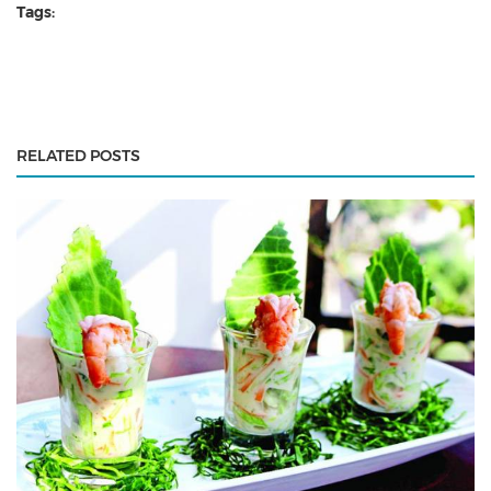
Tags:
RELATED POSTS