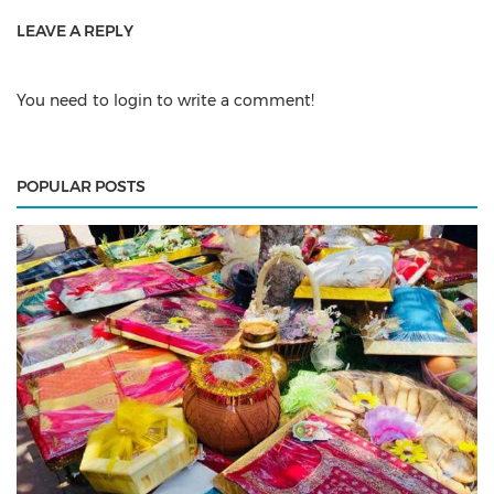
LEAVE A REPLY
You need to login to write a comment!
POPULAR POSTS