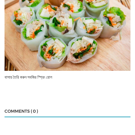
বাসায় তৈরি করুন সবজির স্প্রিং রোল
COMMENTS ( 0 )