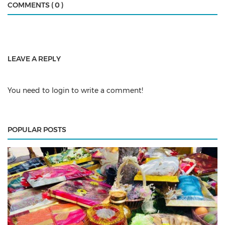
COMMENTS ( 0 )
LEAVE A REPLY
You need to login to write a comment!
POPULAR POSTS