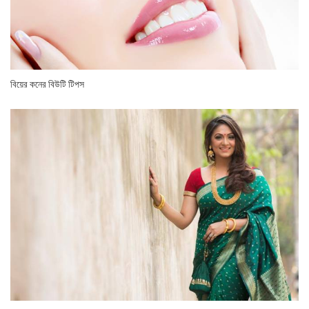
বিয়ের কনের বিউটি টিপস