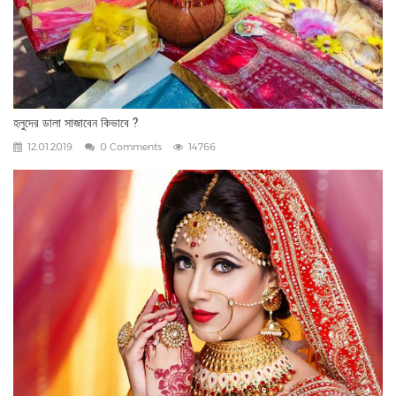
হলুদের ডালা সাজাবেন কিভাবে ?
12.01.2019
0 Comments
14766