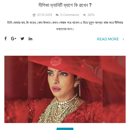
দীপিকা ভ্যানিটি ব্যাগে কি রাখেন ?
07.01.2019
0 Comments
2674
তিনি কোথায় যান, কি করেন, কোন উৎসবে কেমন পোষাক পরে থাকেন এ নিয়ে তুমুল আগ্রহ কাজ করে দীপিকার
ভক্তদের মনে।
READ MORE