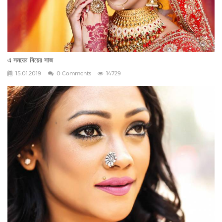
এ সময়ের বিয়ের সাজ
15.01.2019
0 Comments
14729