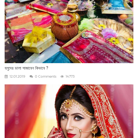
হলুদের ডালা সাজাবেন কিভাবে ?
12.01.2019
0 Comments
14773