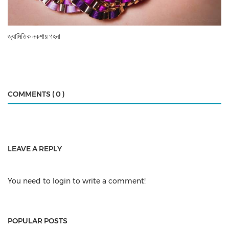
জ্যামিতিক নকশায় গহনা
COMMENTS ( 0 )
LEAVE A REPLY
You need to login to write a comment!
POPULAR POSTS