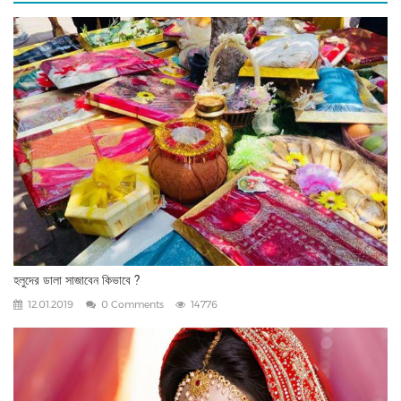
হলুদের ডালা সাজাবেন কিভাবে ?
12.01.2019
0 Comments
14776