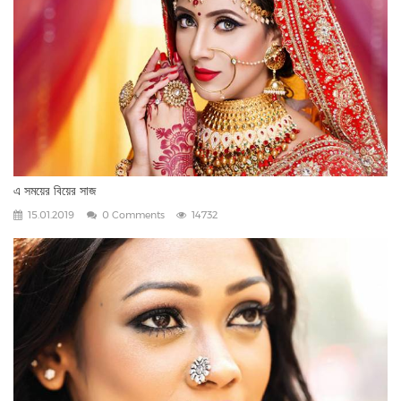
এ সময়ের বিয়ের সাজ
15.01.2019
0 Comments
14732