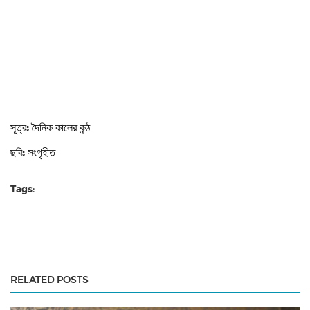
সূত্রঃ দৈনিক কালের কন্ঠ
ছবিঃ সংগৃহীত
Tags:
RELATED POSTS