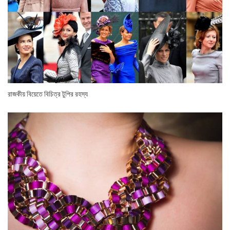
রাজকীয় বিয়েতে বিচিত্র টুপির রহস্য