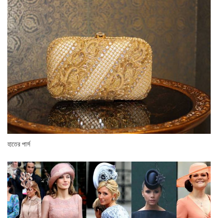
হাতের পার্স