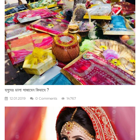
হলুদের ডালা সাজাবেন কিভাবে ?
12.01.2019
0 Comments
14767