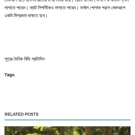
লাগাতে পারেন। ম্যাট লিপস্টিকও লাগাতে পারেন। ফর্মাল পোশাক পরলে মেকআপে
একটা মিশ্রভাব থাকতে হবে।
সূত্রঃ দৈনিক বিডি প্রতিদিন
Tags:
RELATED POSTS