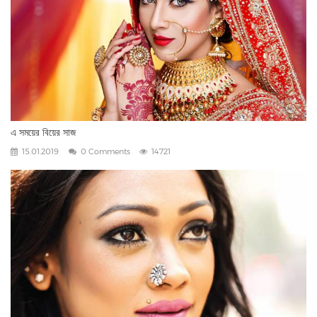
এ সময়ের বিয়ের সাজ
15.01.2019
0 Comments
14721