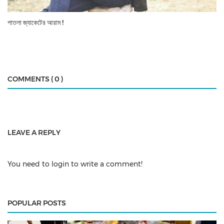
পাতলা জ্যাকেটের আরাম !
COMMENTS ( 0 )
LEAVE A REPLY
You need to login to write a comment!
POPULAR POSTS