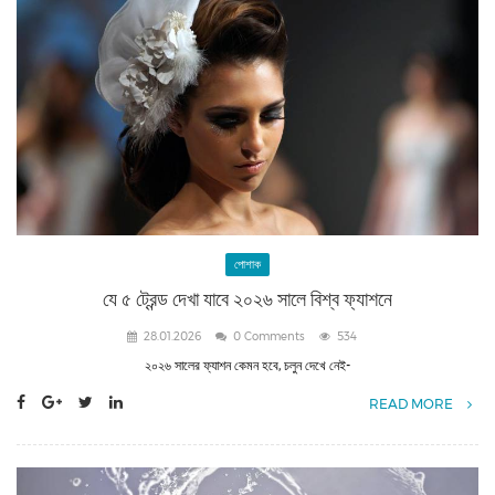
পোশাক
যে ৫ ট্রেন্ড দেখা যাবে ২০২৬ সালে বিশ্ব ফ্যাশনে
28.01.2026
0 Comments
534
২০২৬ সালের ফ্যাশন কেমন হবে, চলুন দেখে নেই-
READ MORE