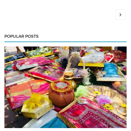
POPULAR POSTS