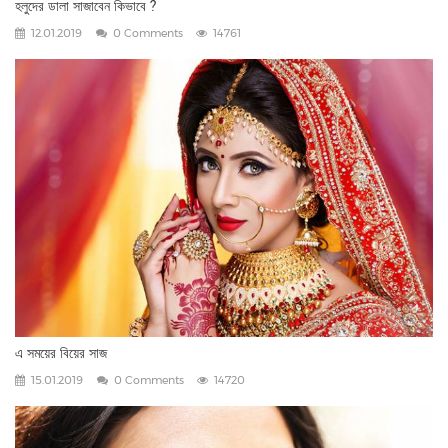
হলুদের ডালা সাজাবেন কিভাবে ?
12.01.2019
0 Comments
14761
এ সময়ের বিয়ের সাজ
15.01.2019
0 Comments
14720